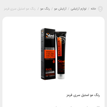
خانه
/
لوازم آرایشی
/
آرایش مو
/
رنگ مو
/
رنگ مو استیل سری قرمز
رنگ مو استیل سری قرمز