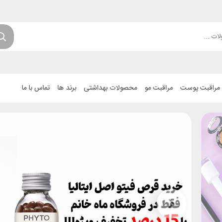
مراقبت پوست
مراقبت مو
محصولات بهداشتی
برند ها
تماس با ما