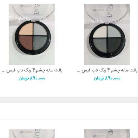
پالت سایه چشم 4 رنگ تاپ فیس شماره 09
پالت سایه چشم 4 رنگ تاپ فیس شماره 08
890.000
تومان
890.000
تومان