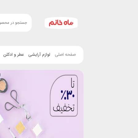
صفحه اصلی
لوازم آرایشی
عطر و ادکلن