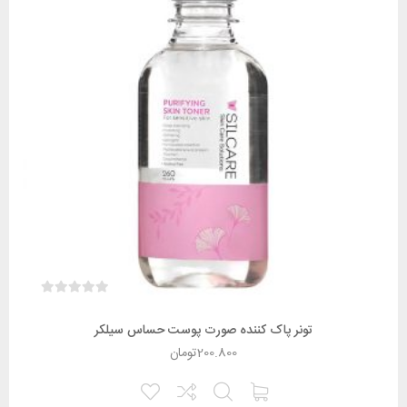
تونر پاک کننده صورت پوست حساس سیلکر
200.800
تومان