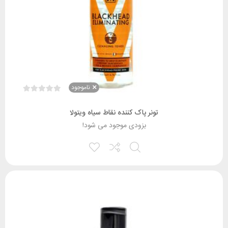
ناموجود
تونر پاک کننده نقاط سیاه ویتولا
بزودی موجود می شود!