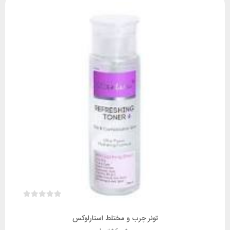
تونر چرب و مختلط استارلوکس