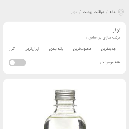
خانه
/
مراقبت پوست
/
تونر
تونر
مرتب سازی بر اساس :
جدیدترین
محبوب‌ترین
رتبه بندی
ارزان‌ترین
گران‌ترین
فقط موجود ها: