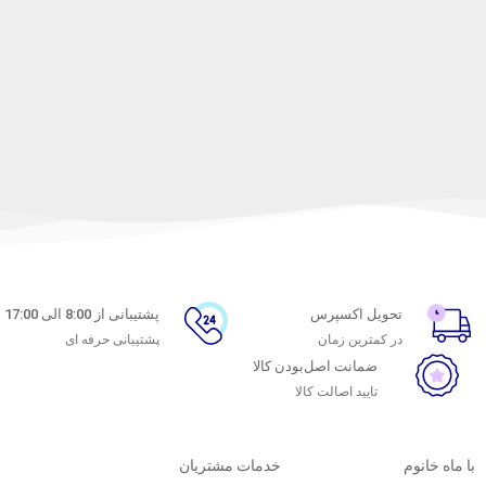
تحویل اکسپرس
پشتیبانی از 8:00 الی 17:00
در کمترین زمان
پشتیبانی حرفه ای
ضمانت اصل‌بودن کالا
تایید اصالت کالا
با ماه خانوم
خدمات مشتریان