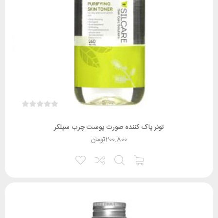
تونر پاک کننده صورت پوست چرب سیلکر
200.800
تومان