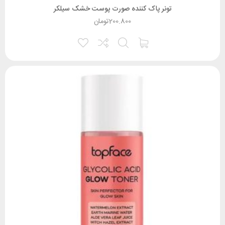
تونر پاک کننده صورت پوست خشک سیلکر
200.800
تومان