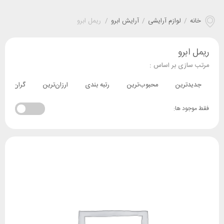
خانه
/
لوازم آرایشی
/
آرایش ابرو
/
ریمل ابرو
ریمل ابرو
مرتب سازی بر اساس :
جدیدترین
محبوب‌ترین
رتبه بندی
ارزان‌ترین
گران‌ترین
فقط موجود ها: