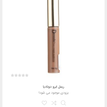
ریمل ابرو دونادیا
بزودی موجود می شود!