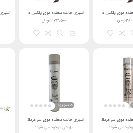
اسپری حالت دهنده موی پلکس 60 تونی
اسپری حالت دهنده موی پلکس 80 تونی
280
تومان
373.500
تومان
ناموجود
اسپری حالت دهنده موی سر مردانه ویتامر 250 میلی
اسپری حالت دهنده موی سر مردانه ویتامر 500 میلی
ا
وجود می شود!
بزودی موجود می شود!