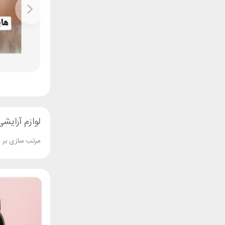
بعدی
لوازم آرایشی
مرتب سازی بر 