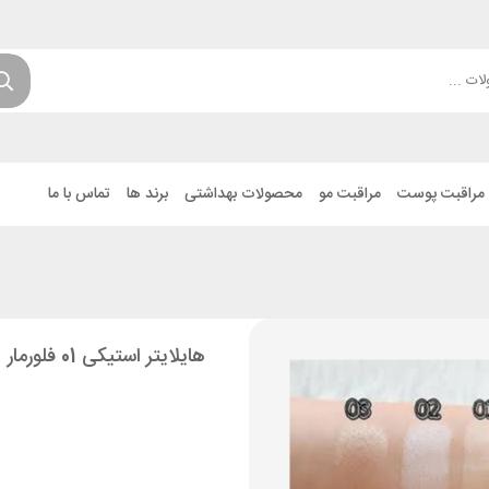
مراقبت پوست
مراقبت مو
محصولات بهداشتی
برند ها
تماس با ما
هایلایتر استیکی 01 فلورمار