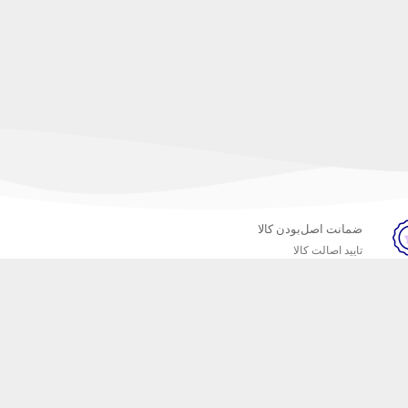
ضمانت اصل‌بودن کالا
تایید اصالت کالا
خبرنامه