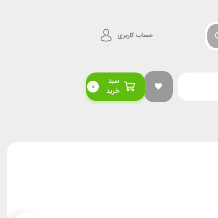
حساب کاربری
سبد
0
خرید