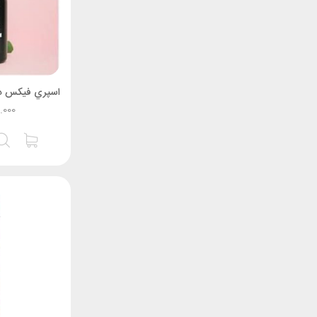
0.000