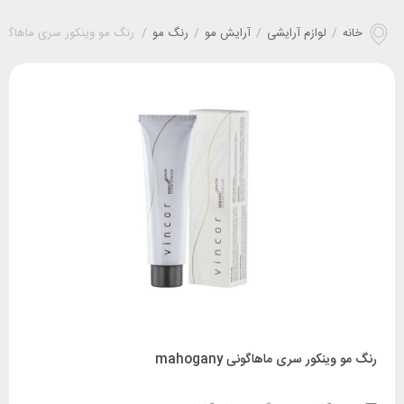
خانه
/
لوازم آرایشی
/
آرایش مو
/
رنگ مو
/
رنگ مو وینکور سری ماهاگونی ogany
رنگ مو وینکور سری ماهاگونی mahogany