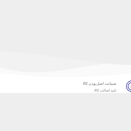
ضمانت اصل‌بودن کالا
تایید اصالت کالا
خبرنامه