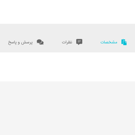
مشخصات
نظرات
پرسش و پاسخ