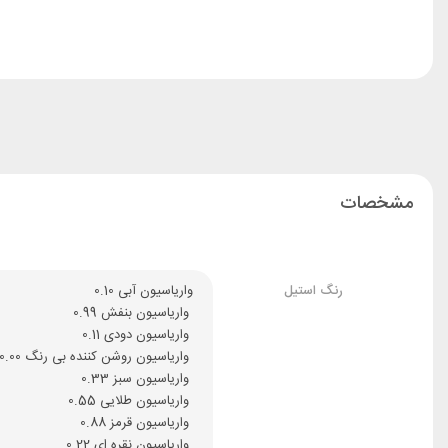
مشخصات
رنگ استیل
واریاسیون آبی 0.10
 واریاسیون بنفش 0.99
 واریاسیون دودی 0.11
 واریاسیون روشن کننده بی رنگ 0.00
 واریاسیون سبز 0.33
 واریاسیون طلایی 0.55
 واریاسیون قرمز 0.88
 واریاسیون نقره ای 0.22