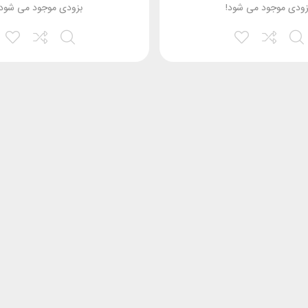
زودی موجود می شود!
بزودی موجود می شود!