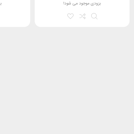
بزودی موجود می شود!
ب