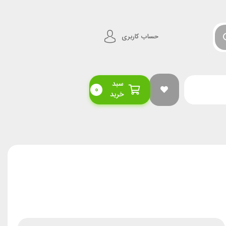
حساب کاربری
سبد
0
خرید