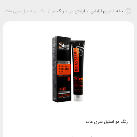
خانه
/
لوازم آرایشی
/
آرایش مو
/
رنگ مو
/
رنگ مو استیل سری مات
رنگ مو استیل سری مات