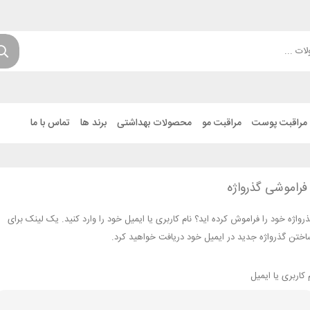
مراقبت پوست
مراقبت مو
محصولات بهداشتی
برند ها
تماس با ما
فراموشی گذرواژه
رواژه خود را فراموش کرده اید؟ نام کاربری یا ایمیل خود را وارد کنید. یک لینک برای
ختن گذرواژه جدید در ایمیل خود دریافت خواهید کرد.
 کاربری یا ایمیل