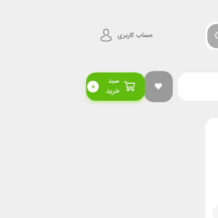
حساب کاربری
سبد
0
خرید