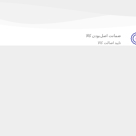
ضمانت اصل‌بودن کالا
تایید اصالت کالا
خبرنامه
ست که محصولات