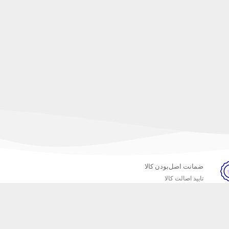
ضمانت اصل‌بودن کالا
تایید اصالت کالا
خبرنامه