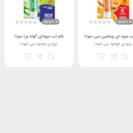
ناموجود
ناموجود
لب میوه ای ویتامین سی سودا
بالم لب میوه‌ای آلوئه ورا سودا
بزودی موجود می شود!
بزودی موجود می شود!