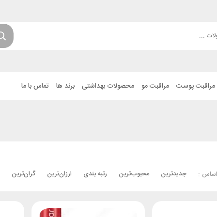
مراقبت پوست
مراقبت مو
محصولات بهداشتی
برند ها
تماس با ما
جدیدترین
محبوب‌ترین
رتبه بندی
ارزان‌ترین
گران‌ترین
اساس :