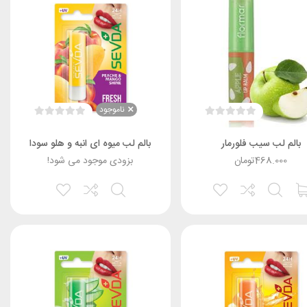
ناموجود
بالم لب سیب فلورمار
بالم لب میوه ای انبه و هلو سودا
468.000
تومان
بزودی موجود می شود!