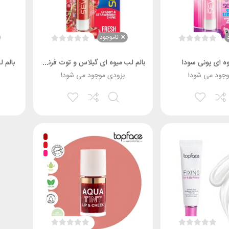
ناموجود
وه ای پونی سودا
بالم لب میوه ای گیلاس و توت فرنگی سودا
بالم 
وجود می شود!
بزودی موجود می شود!