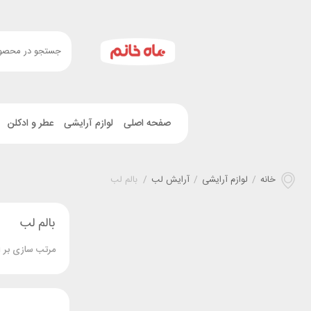
صفحه اصلی
لوازم آرایشی
عطر و ادکلن
خانه
/
لوازم آرایشی
/
آرایش لب
/
بالم لب
بالم لب
مرتب سازی بر 