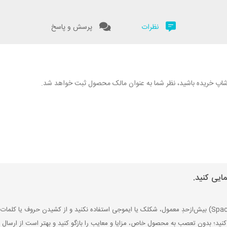
نظرات
پرسش و پاسخ
نگارشاپ خریده باشید، نظر شما به عنوان مالک محصول ثبت خواهد شد.
ایی کنید.
کنید؛ بدون تعصب به محصول خاص، مزایا و معایب را بازگو کنید و بهتر است از ارسال ن