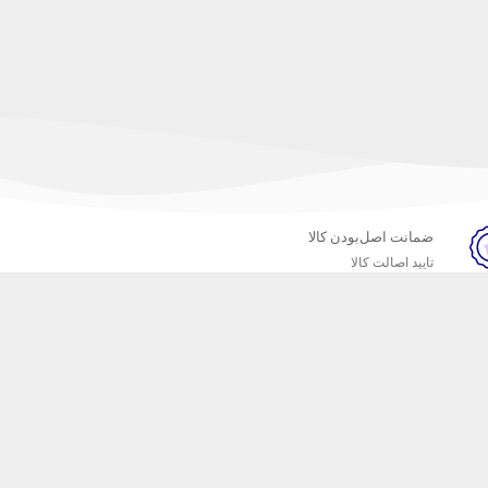
ضمانت اصل‌بودن کالا
تایید اصالت کالا
خبرنامه