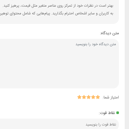
بهتر است در نظرات خود از تمرکز روی عناصر متغیر مثل قیمت، پرهیز کنید.
به کاربران و سایر اشخاص احترام بگذارید. پیام‌هایی که شامل محتوای توهین
متن دیدگاه:
امتیاز شما:
نقاط قوت: