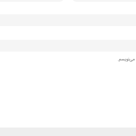
 می‌نویسم.