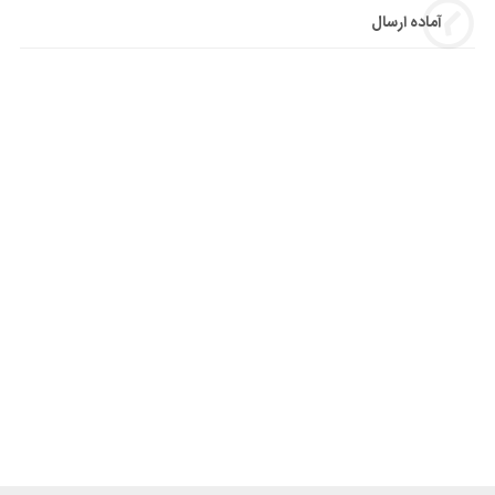
آماده ارسال