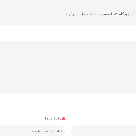
‌آمیز و کلمات نامناسب باشند، حذف می‌شوند.
نقاط ضعف: