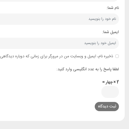
نام شما:
ایمیل شما:
ذخیره نام، ایمیل و وبسایت من در مرورگر برای زمانی که دوباره دیدگاهی
لطفا پاسخ را به عدد انگلیسی وارد کنید:
2 × چهار =