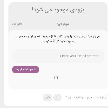
بزودی موجود می شود!
موجودی:
ناموجود
می‌توانید ایمیل خود را وارد کنید تا از موجود شدن این محصول
بصورت خودکار آگاه گردید.
آیا از قیمت های ما رضایت دارید؟
بله
خیر