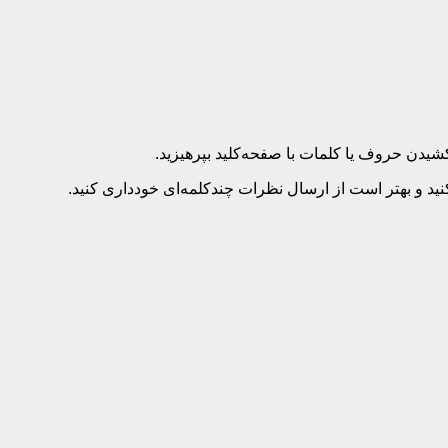
د و بهتر است از ارسال نظرات چندکلمه‌‌ای خودداری کنید.