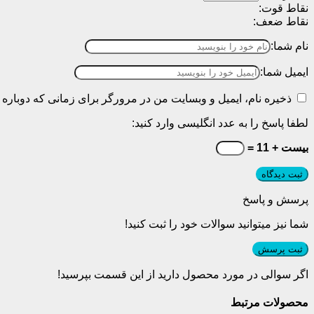
نقاط قوت:
نقاط ضعف:
نام شما:
ایمیل شما:
ذخیره نام، ایمیل و وبسایت من در مرورگر برای زمانی که دوباره 
لطفا پاسخ را به عدد انگلیسی وارد کنید:
بیست + 11 =
پرسش و پاسخ
شما نیز میتوانید سوالات خود را ثبت کنید!
ثبت پرسش
اگر سوالی در مورد محصول دارید از این قسمت بپرسید!
محصولات مرتبط