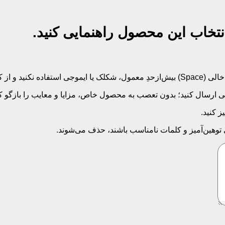
نتخاب این محصول راهنمایی کنید.
‌کلید بپرهیزید.
 ارسال کنید؛ بدون تعصب به محصول خاص، مزایا و معایب را بازگو کنی
 کنید.
ی توهین‌آمیز و کلمات نامناسب باشند، حذف می‌شوند.