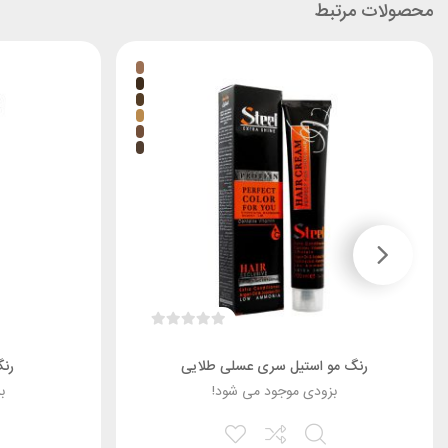
محصولات مرتبط
رنگ مو استیل سری عسلی طلایی
رنگ
بزودی موجود می شود!
ب