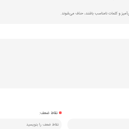
‌آمیز و کلمات نامناسب باشند، حذف می‌شوند.
نقاط ضعف: