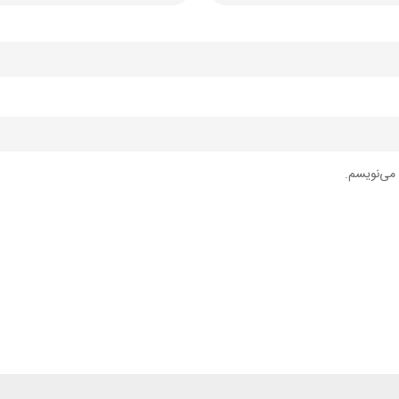
 می‌نویسم.