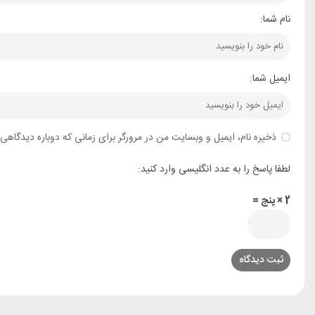
نام شما:
ایمیل شما:
ذخیره نام، ایمیل و وبسایت من در مرورگر برای زمانی که دوباره دیدگاهی
لطفا پاسخ را به عدد انگلیسی وارد کنید:
2 × پنج =