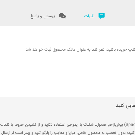
نظرات
پرسش و پاسخ
نگارشاپ خریده باشید، نظر شما به عنوان مالک محصول ثبت خواهد شد.
ایی کنید.
کنید؛ بدون تعصب به محصول خاص، مزایا و معایب را بازگو کنید و بهتر است از ارسال ن