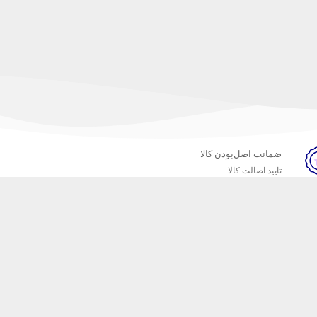
ضمانت اصل‌بودن کالا
تایید اصالت کالا
خبرنامه