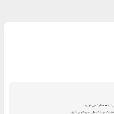
ظرات چندکلمه‌‌ای خودداری کنید.