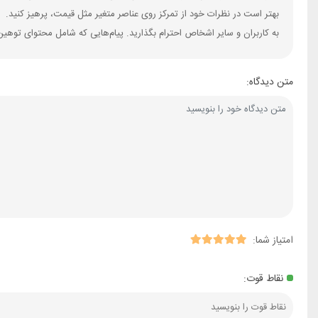
بهتر است در نظرات خود از تمرکز روی عناصر متغیر مثل قیمت، پرهیز کنید.
به کاربران و سایر اشخاص احترام بگذارید. پیام‌هایی که شامل محتوای توهین
متن دیدگاه:
امتیاز شما:
نقاط قوت: