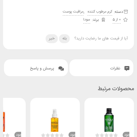
دسته:
,
کرم مرطوب کننده
مراقبت پوست
0 از 5
سودا
آیا از قیمت های ما رضایت دارید؟
بله
خیر
نظرات
پرسش و پاسخ
محصولات مرتبط
ناموجود
ناموجود
ناموجود