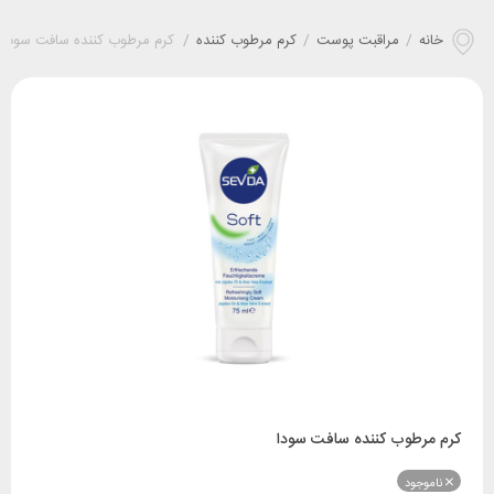
خانه
/
مراقبت پوست
/
کرم مرطوب کننده
/
کرم مرطوب کننده سافت سودا
کرم مرطوب کننده سافت سودا
ناموجود