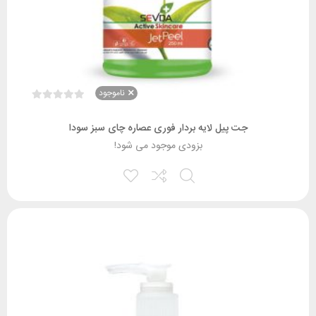
ناموجود
جت پیل لایه بردار فوری عصاره چای سبز سودا
بزودی موجود می شود!