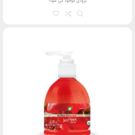
بزودی موجود می شود!