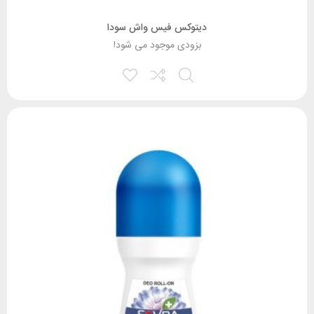
دیتوکس فیس واش سودا
بزودی موجود می شود!