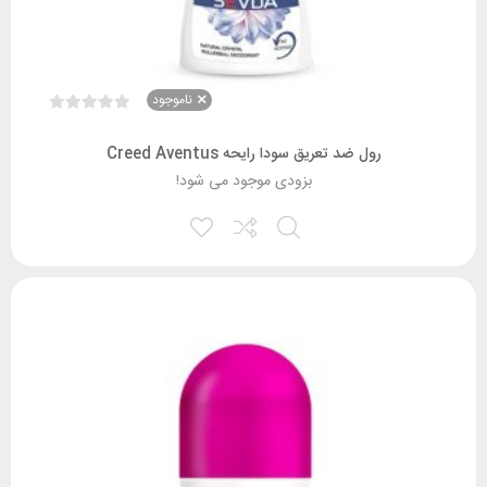
ناموجود
رول ضد تعریق سودا رایحه Creed Aventus
بزودی موجود می شود!