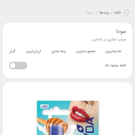
خانه
/
برندها
/
سودا
سودا
مرتب سازی بر اساس :
جدیدترین
محبوب‌ترین
رتبه بندی
ارزان‌ترین
گران‌ترین
فقط موجود ها: