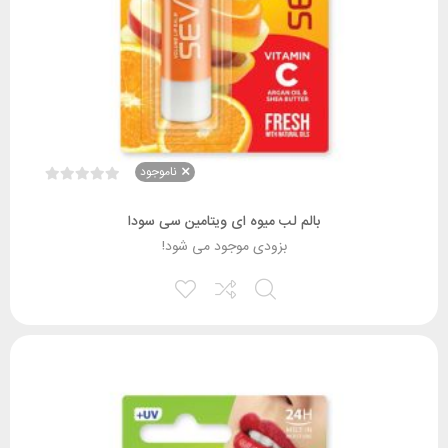
ناموجود
بالم لب میوه ای ویتامین سی سودا
بزودی موجود می شود!