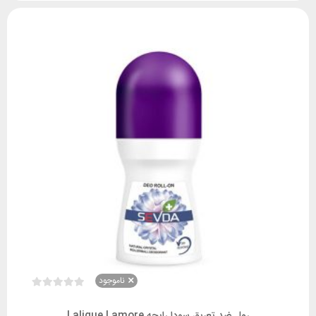
ناموجود