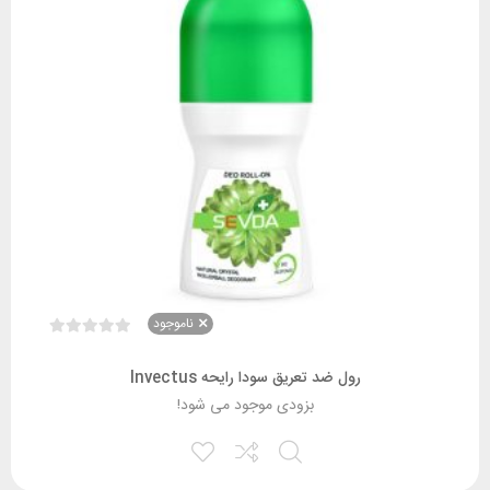
ناموجود
رول ضد تعریق سودا رایحه Invectus
بزودی موجود می شود!