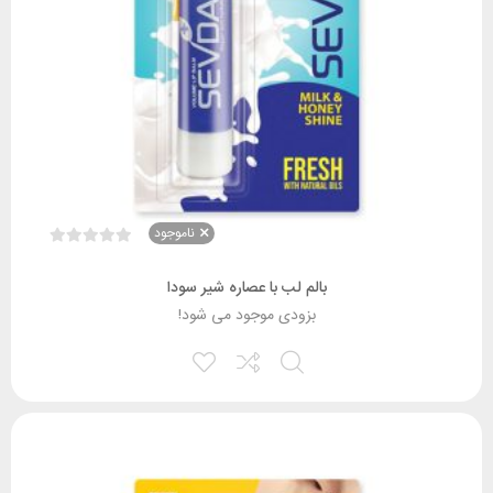
ناموجود
بالم لب با عصاره شیر سودا
بزودی موجود می شود!