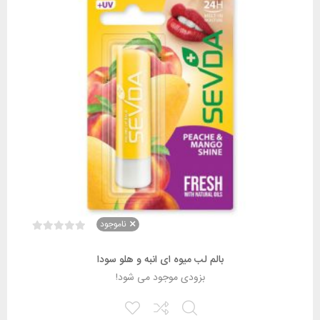
ناموجود
بالم لب میوه ای انبه و هلو سودا
بزودی موجود می شود!