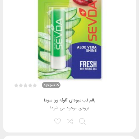
ناموجود
بالم لب میوه‌ای آلوئه ورا سودا
بزودی موجود می شود!