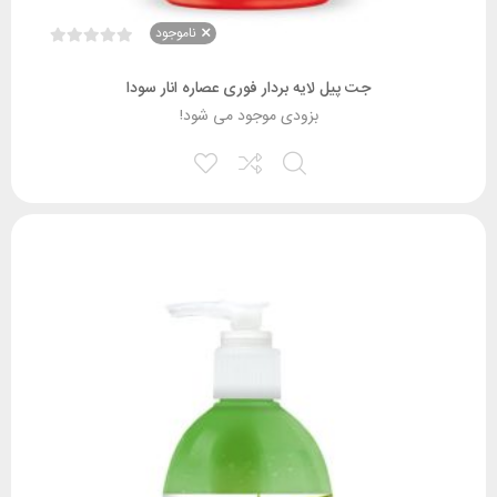
ناموجود
جت پیل لایه بردار فوری عصاره انار سودا
بزودی موجود می شود!