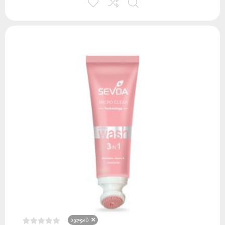
ناموجود