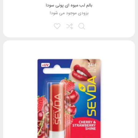
بالم لب میوه ای پونی سودا
بزودی موجود می شود!