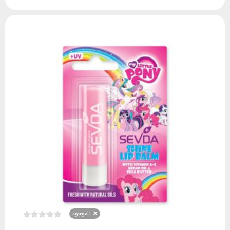
ناموجود