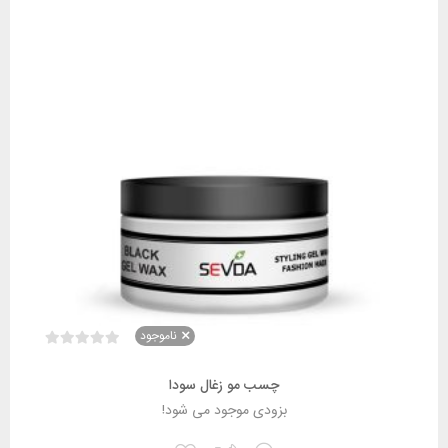
ناموجود
چسب مو زغال سودا
بزودی موجود می شود!