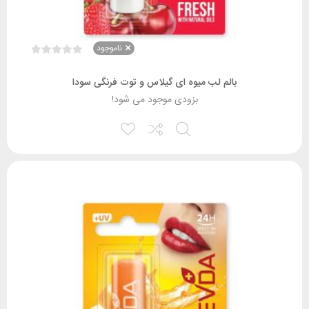
ناموجود
بالم لب میوه ای گیلاس و توت فرنگی سودا
بزودی موجود می شود!