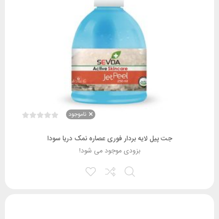
ناموجود
جت پیل لایه بردار فوری عصاره نمک دریا سودا
بزودی موجود می شود!