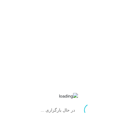
در حال بارگزاری ...