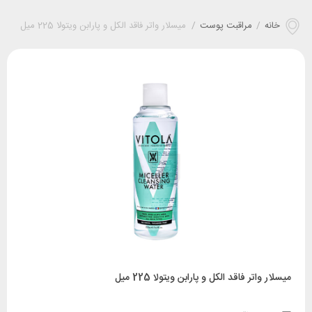
خانه
/
مراقبت پوست
/
میسلار واتر فاقد الکل و پارابن ویتولا 225 میل
میسلار واتر فاقد الکل و پارابن ویتولا 225 میل