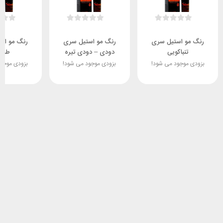
رنگ مو استیل سری
رنگ مو استیل سری
رنگ مو اس
تنباکویی
دودی – دودی تیره
طبی
بزودی موجود می شود!
بزودی موجود می شود!
بزودی موجو