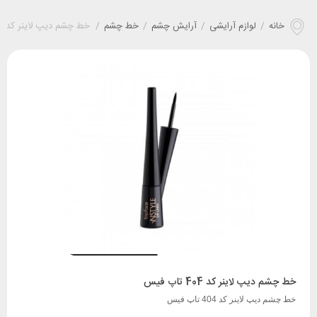
خانه
/
لوازم آرایشی
/
آرایش چشم
/
خط چشم
/
خط چشم ديپ لاينر کد 404 تاپ فیس
خط چشم ديپ لاينر کد 404 تاپ فیس
خط چشم ديپ لاينر کد 404 تاپ فیس