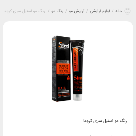
خانه
/
لوازم آرایشی
/
آرایش مو
/
رنگ مو
/
رنگ مو استیل سری کروما
رنگ مو استیل سری کروما