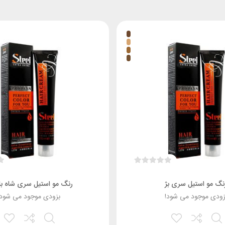
نگ مو استیل سری بژ
رنگ مو استیل سری شاه ب
زودی موجود می شود!
بزودی موجود می شود!