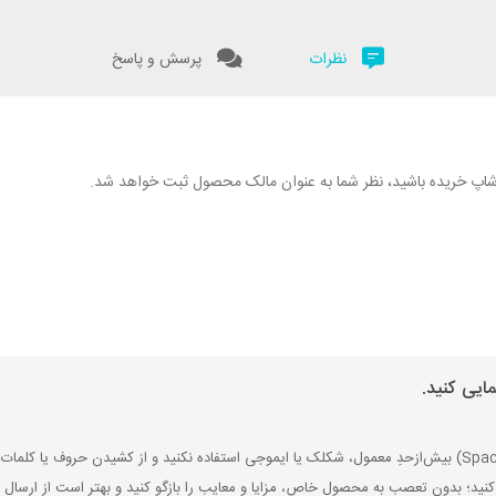
نظرات
پرسش و پاسخ
نگارشاپ خریده باشید، نظر شما به عنوان مالک محصول ثبت خواهد شد.
ایی کنید.
کنید؛ بدون تعصب به محصول خاص، مزایا و معایب را بازگو کنید و بهتر است از ارسال ن