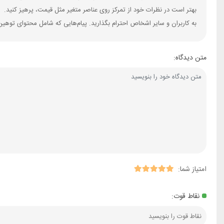
بهتر است در نظرات خود از تمرکز روی عناصر متغیر مثل قیمت، پرهیز کنید.
به کاربران و سایر اشخاص احترام بگذارید. پیام‌هایی که شامل محتوای توهین
متن دیدگاه:
امتیاز شما:
نقاط قوت: