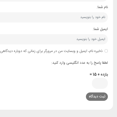
نام شما:
ایمیل شما:
ذخیره نام، ایمیل و وبسایت من در مرورگر برای زمانی که دوباره دیدگاهی
لطفا پاسخ را به عدد انگلیسی وارد کنید:
یازده + 15 =