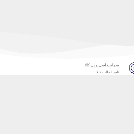
ضمانت اصل‌بودن کالا
تایید اصالت کالا
خبرنامه