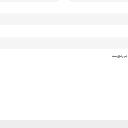
 می‌نویسم.