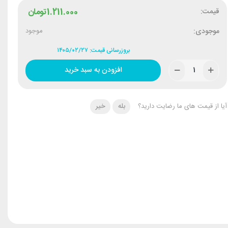
قیمت:
1.211.000
تومان
موجودی:
موجود
بروزرسانی قیمت: ۱۴۰۵/۰۲/۲۷
افزودن به سبد خرید
آیا از قیمت های ما رضایت دارید؟
بله
خیر