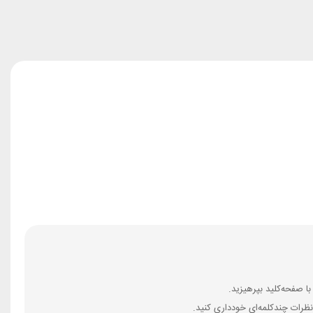
ظرات چندکلمه‌‌ای خودداری کنید.