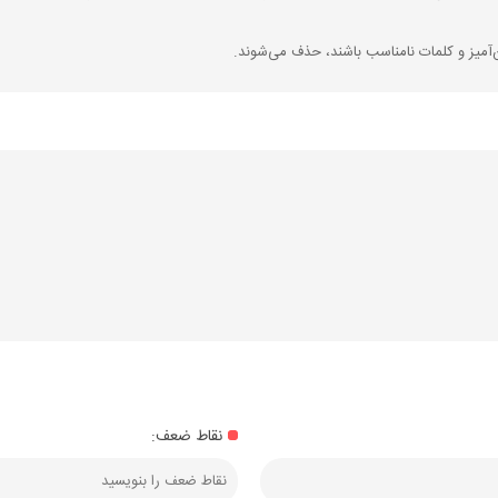
‌آمیز و کلمات نامناسب باشند، حذف می‌شوند.
نقاط ضعف: