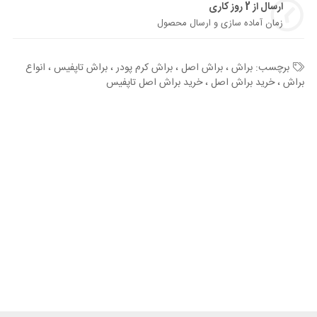
ارسال از 2 روز کاری
زمان آماده سازی و ارسال محصول
برچسب:
براش ، براش اصل ، براش کرم پودر ، براش تاپفیس ، انواع
براش ، خرید براش اصل ، خرید براش اصل تاپفیس