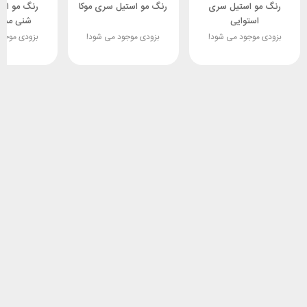
رنگ مو استیل سری
رنگ مو استیل سری موکا
رنگ مو اس
استوایی
شنی مدیت
بزودی موجود می شود!
بزودی موجود می شود!
بزودی موجو