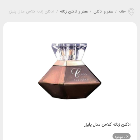
خانه
/
عطر و ادکلن
/
عطر و ادکلن زنانه
/
ادکلن زنانه کلاس مدل پلیژر
ادکلن زنانه کلاس مدل پلیژر
ناموجود