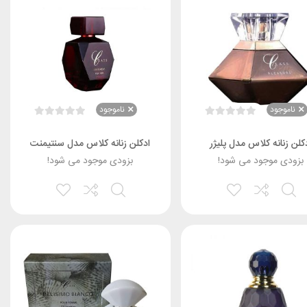
ناموجود
ناموجود
کلن زنانه کلاس مدل پلیژر
ادکلن زنانه کلاس مدل سنتیمنت
بزودی موجود می شود!
بزودی موجود می شود!