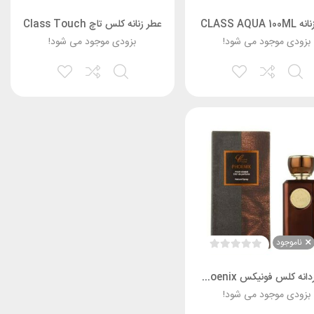
CLASS AQUA 1
عطر زنانه کلس تاچ Class Touch
بزودی موجود می شود!
بزودی موجود می شود!
ناموجود
عطر مردانه کلس فونیکس Class Phoenix
بزودی موجود می شود!