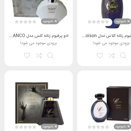
ناموجود
ناموجود
ادو پرفیوم زنانه کلاس مدل Poison حجم 75 میل
ادو پرفیوم زنانه کلس مدل BELISIMO BIANCO حجم 75 میلی لیتر
بزودی موجود می شود!
بزودی موجود می شود!
ناموجود
ناموجود