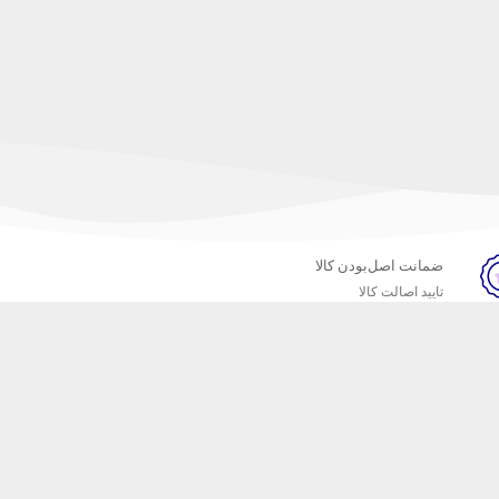
ضمانت اصل‌بودن کالا
تایید اصالت کالا
خبرنامه