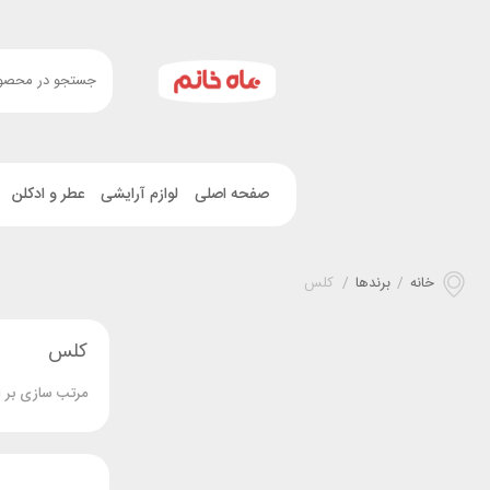
صفحه اصلی
لوازم آرایشی
عطر و ادکلن
خانه
/
برندها
/
کلس
کلس
مرتب سازی بر 