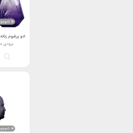
ناموجود
بزودی م
ناموجود