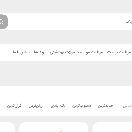
مراقبت پوست
مراقبت مو
محصولات بهداشتی
برند ها
تماس با ما
جدیدترین
محبوب‌ترین
رتبه بندی
ارزان‌ترین
گران‌ترین
اساس :