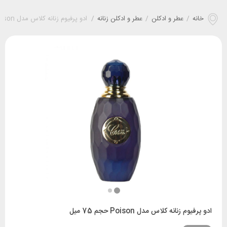
خانه
/
عطر و ادکلن
/
عطر و ادکلن زنانه
/
ادو پرفیوم زنانه کلاس مدل Poison حجم 75 میل
ادو پرفیوم زنانه کلاس مدل Poison حجم 75 میل