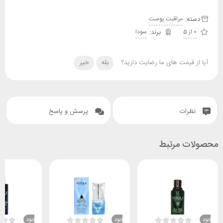
دسته:
مراقبت پوست
0 از 5
سودا
آیا از قیمت های ما رضایت دارید؟
بله
خیر
نظرات
پرسش و پاسخ
محصولات مرتبط
ناموجود
ناموجود
ناموجود