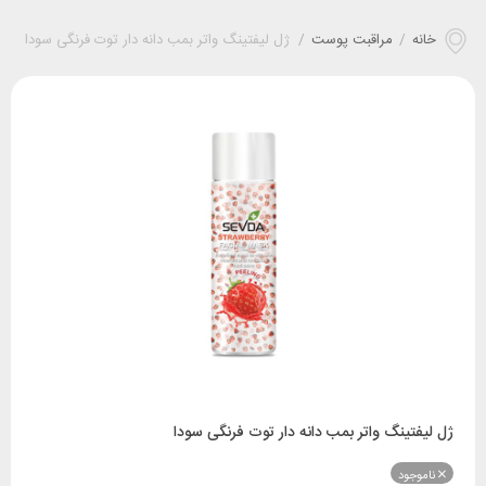
خانه
/
مراقبت پوست
/
ژل لیفتینگ واتر بمب دانه دار توت فرنگی سودا
ژل لیفتینگ واتر بمب دانه دار توت فرنگی سودا
ناموجود