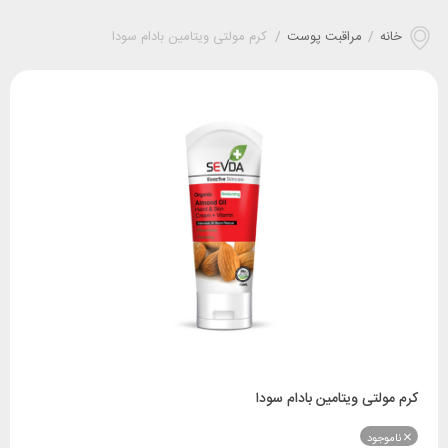
خانه
/
مراقبت پوست
/
کرم‌ مولتی ویتامین بادام سودا
کرم‌ مولتی ویتامین بادام سودا
ناموجود