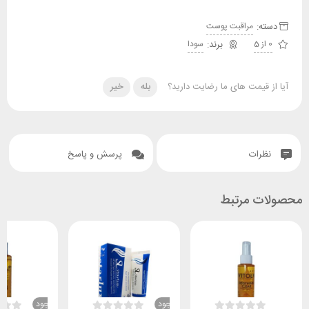
دسته:
مراقبت پوست
0 از 5
سودا
آیا از قیمت های ما رضایت دارید؟
بله
خیر
نظرات
پرسش و پاسخ
محصولات مرتبط
ناموجود
ناموجود