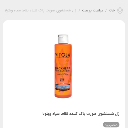
خانه
/
مراقبت پوست
/
ژل شستشوی صورت پاک کننده نقاط سیاه ویتولا
ژل شستشوی صورت پاک کننده نقاط سیاه ویتولا
ناموجود