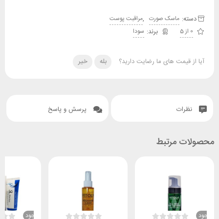
دسته:
,
ماسک صورت
مراقبت پوست
0 از 5
سودا
آیا از قیمت های ما رضایت دارید؟
بله
خیر
نظرات
پرسش و پاسخ
محصولات مرتبط
ناموجود
ناموجود