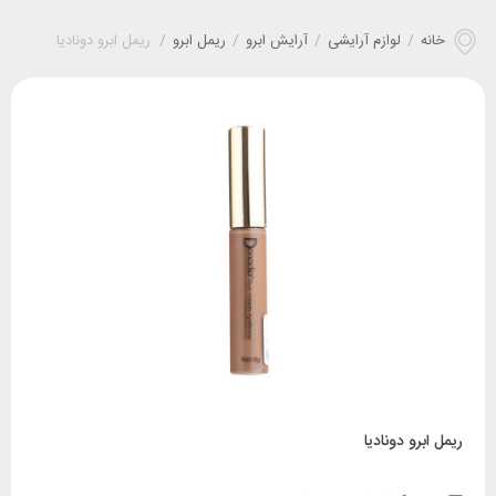
خانه
/
لوازم آرایشی
/
آرایش ابرو
/
ریمل ابرو
/
ریمل ابرو دونادیا
ریمل ابرو دونادیا