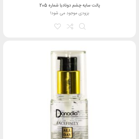
پالت سایه چشم دونادیا شماره 205
بزودی موجود می شود!