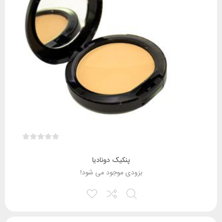
پنکیک دونادیا
بزودی موجود می شود!