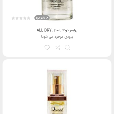
ناموجود
پرایمر دونادیا مدل ALL DRY
بزودی موجود می شود!