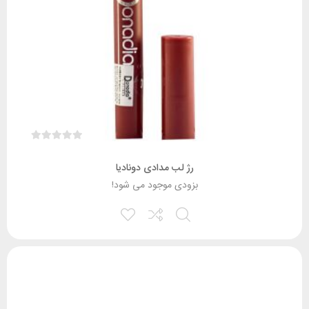
رژ لب مدادی دونادیا
بزودی موجود می شود!