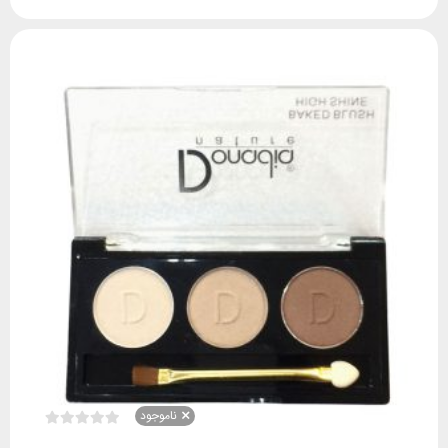
ناموجود