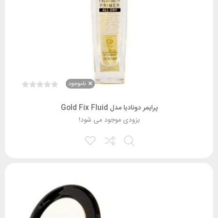
ناموجود
پرایمر دونادیا مدل Gold Fix Fluid
بزودی موجود می شود!