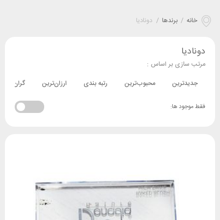
خانه
/
برندها
/
دونادیا
دونادیا
مرتب سازی بر اساس :
جدیدترین
محبوب‌ترین
رتبه بندی
ارزان‌ترین
گران‌ترین
فقط موجود ها: