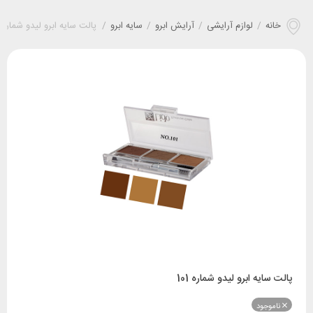
خانه
/
لوازم آرایشی
/
آرایش ابرو
/
سایه ابرو
/
پالت سایه ابرو لیدو شماره 101
پالت سایه ابرو لیدو شماره 101
ناموجود