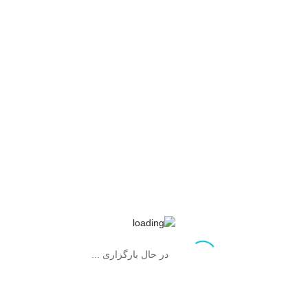
محصولات مرتبط
در حال بارگزاری ...