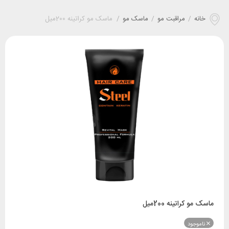
خانه
/
مراقبت مو
/
ماسک مو
/
ماسک مو کراتینه 200میل
ماسک مو کراتینه 200میل
ناموجود