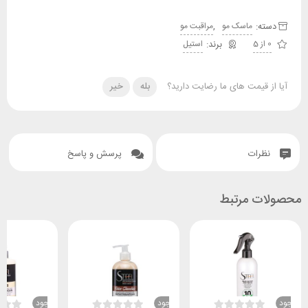
دسته:
,
ماسک مو
مراقبت مو
0 از 5
استیل
آیا از قیمت های ما رضایت دارید؟
بله
خیر
نظرات
پرسش و پاسخ
محصولات مرتبط
ناموجود
ناموجود
ناموجود