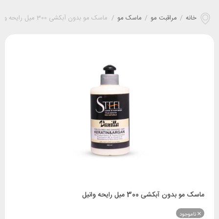
خانه
/
مراقبت مو
/
ماسک مو
/
ماسک مو بدون آبکشی 300 میل رایحه وانیل
ماسک مو بدون آبکشی 300 میل رایحه وانیل
ناموجود