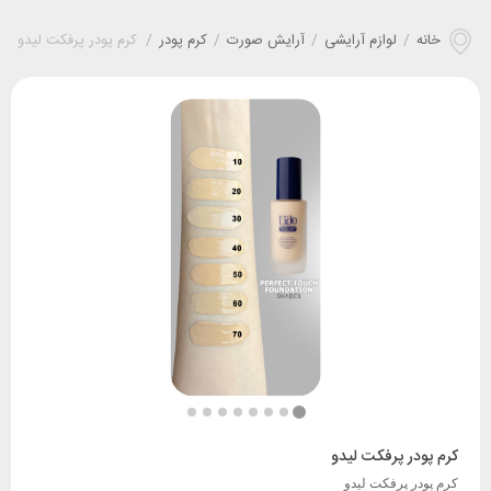
خانه
/
لوازم آرایشی
/
آرایش صورت
/
کرم پودر
/
کرم پودر پرفکت لیدو
کرم پودر پرفکت لیدو
کرم پودر پرفکت لیدو