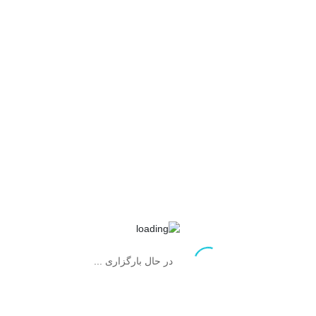
محصولات مرتبط
در حال بارگزاری ...