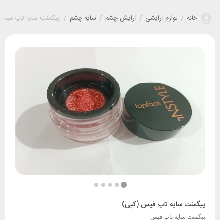
خانه
/
لوازم آرایشی
/
آرایش چشم
/
سایه چشم
/
پیگمنت سایه تاپ فیس 
پیگمنت سایه تاپ فیس (کپی)
پیگمنت سایه تاپ فیس