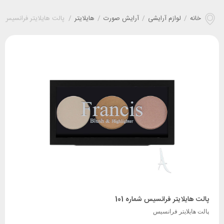
خانه
/
لوازم آرایشی
/
آرایش صورت
/
هایلایتر
/
پالت هايلايتر فرانسيس شما
پالت هايلايتر فرانسيس شماره 101
پالت هايلايتر فرانسيس