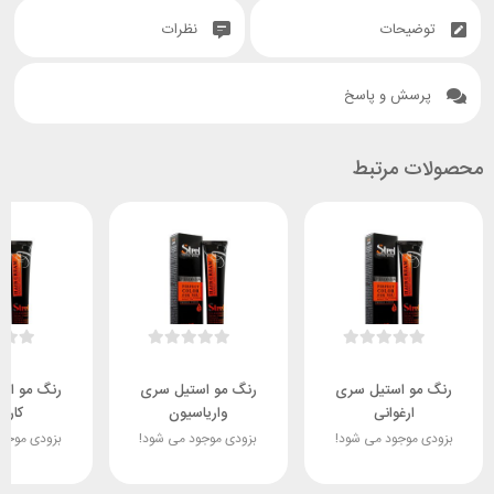
توضیحات
نظرات
پرسش و پاسخ
محصولات مرتبط
رنگ مو استیل سری
رنگ مو استیل سری
رنگ مو اس
ارغوانی
واریاسیون
کارام
بزودی موجود می شود!
بزودی موجود می شود!
بزودی موجو