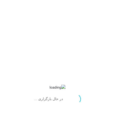
محصولات مرتبط
در حال بارگزاری ...