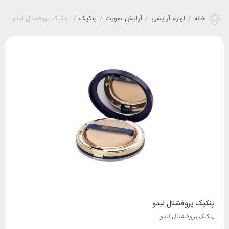
خانه
/
لوازم آرایشی
/
آرایش صورت
/
پنکیک
/
پنکیک پروفشنال لیدو
پنکیک پروفشنال لیدو
پنکیک پروفشنال لیدو