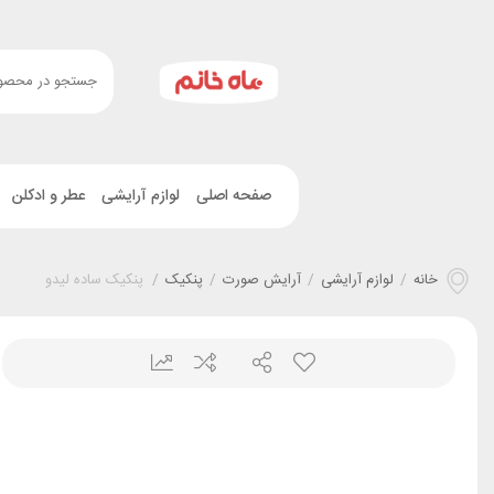
صفحه اصلی
لوازم آرایشی
عطر و ادکلن
خانه
/
لوازم آرایشی
/
آرایش صورت
/
پنکیک
/
پنکیک ساده لیدو