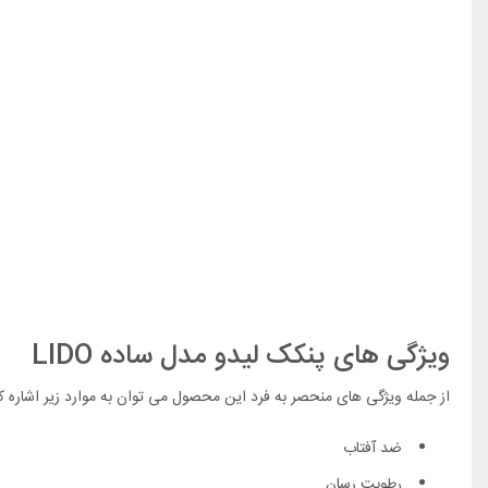
ویژگی های پنکک لیدو مدل ساده LIDO
از جمله ویژگی های منحصر به فرد این محصول می توان به موارد زیر اشاره ک
ضد آفتاب
رطوبت رسان