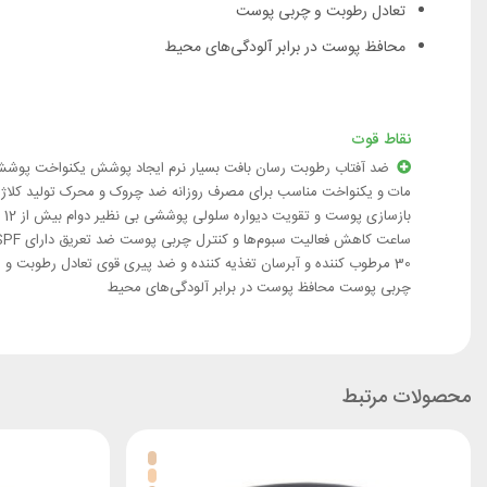
تعادل رطوبت و چربی پوست
محافظ پوست در برابر آلودگی‌های محیط
نقاط قوت
ضد آفتاب رطوبت رسان بافت بسیار نرم ایجاد پوشش یکنواخت پوش
مات و یکنواخت مناسب برای مصرف روزانه ضد چروک و محرک تولید کلاژ
بازسازی پوست و تقویت دیواره سلولی پوششی بی نظیر دوام بیش از 12
ساعت کاهش فعالیت سبوم‌ها و کنترل چربی پوست ضد ت
30 مرطوب کننده و آبرسان تغذیه کننده و ضد پیری قوی تعادل رطوبت و
چربی پوست محافظ پوست در برابر آلودگی‌های محیط
محصولات مرتبط