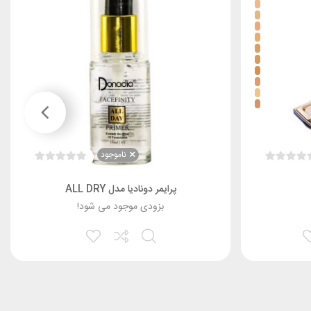
ناموجود
پرایمر دونادیا مدل ALL DRY
بزودی موجود می شود!