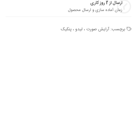
ارسال از 2 روز کاری
زمان آماده سازی و ارسال محصول
برچسب:
آرایش صورت ، لیدو ، پنکیک