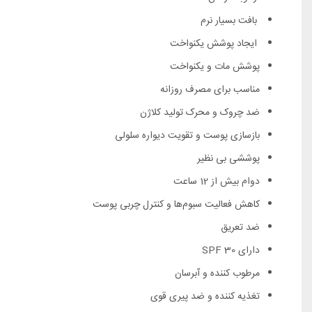
بافت بسیار نرم
ایجاد پوشش یکنواخت
پوشش مات و یکنواخت
مناسب برای مصرف روزانه
ضد چروک و محرک تولید کلاژن
بازسازی پوست و تقویت دیواره سلولی
پوششی بی نظیر
دوام بیش از 12 ساعت
کاهش فعالیت سبوم‌ها و کنترل چربی پوست
ضد تعریق
دارای SPF 30
مرطوب کننده و آبرسان
تغذیه کننده و ضد پیری قوی