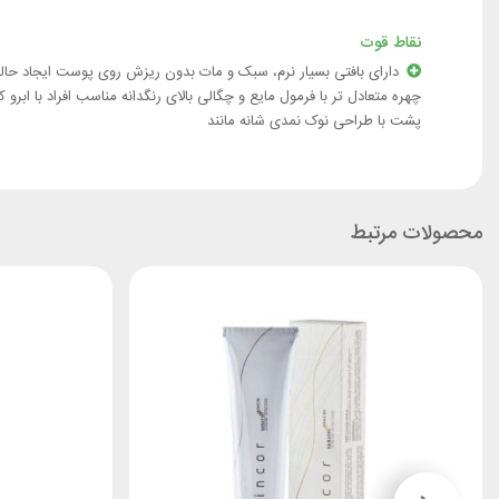
نقاط قوت
دارای بافتی بسیار نرم، سبک و مات بدون ریزش روی پوست ایجاد حا
چهره متعادل تر با فرمول مایع و چگالی بالای رنگدانه مناسب افراد با ابرو ک
پشت با طراحی نوک نمدی شانه مانند
محصولات مرتبط