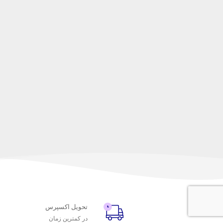
تحویل اکسپرس
در کمترین زمان