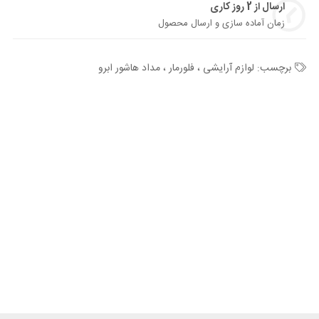
ارسال از 2 روز کاری
زمان آماده سازی و ارسال محصول
برچسب:
لوازم آرایشی ، فلورمار ، مداد هاشور ابرو