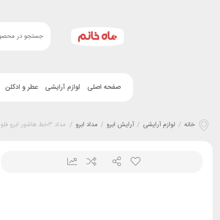
صفحه اصلی
لوازم آرایشی
عطر و ادکلن
خانه
/
لوازم آرایشی
/
آرایش ابرو
/
مداد ابرو
/
مداد ۳خط هاشور ابرو فلورمار کد ۰۰۲