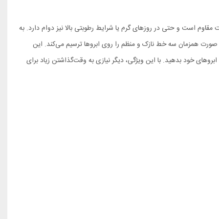
 مقاوم است و حتی در روزهای گرم یا شرایط رطوبتی بالا نیز دوام دارد. به
صورت همزمان سه خط نازک و منظم را روی ابروها ترسیم می‌کند. این
بروهای خود بدهید. با این ویژگی، دیگر نیازی به وقت‌گذاشتن زیاد برای