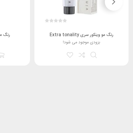
رنگ مو وینکور سری Extra tonality
رنگ مو
بزودی موجود می شود!