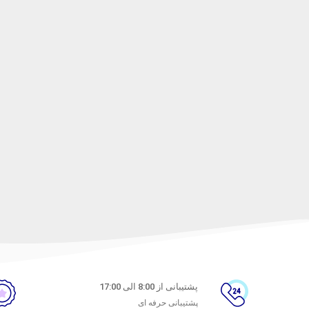
پشتیبانی از 8:00 الی 17:00
پشتیبانی حرفه ای