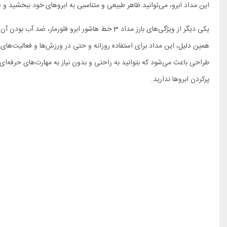
این مداد ابرو، می‌توانید ظاهر طبیعی و متناسبی به ابروهای خود ببخشید و حت
یکی دیگر از ویژگی‌های بارز مداد 3 خط هاشور ابرو فلورمار، ضد آب بودن آن است. این محصول از
همین دلیل، این مداد برای استفاده روزانه و حتی در ورزش‌ها و فعالیت‌ه
طراحی باعث می‌شود که بتوانید به راحتی و بدون نیاز به مهارت‌های حرفه‌ای
پرکردن ابروها ندارید.