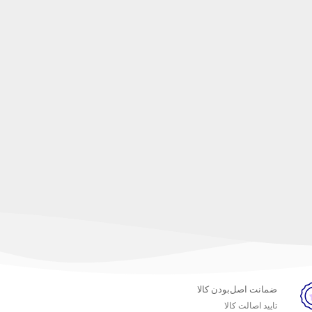
ضمانت اصل‌بودن کالا
تایید اصالت کالا