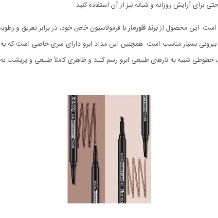
ی برای آرایش روزانه و شبانه نیز از آن استفاده کنید.
برند فلورمار
با فرمولاسیون خاص خود، در برابر تعریق و رطوبت
ای بیرونی بسیار مناسب است. همچنین این مداد ابرو دارای سری خاصی است که به 
، خطوطی شبیه به تارهای طبیعی ابرو رسم کنید و ظاهری کاملاً طبیعی و پرپشت به ا