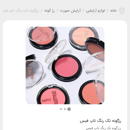
خانه
/
لوازم آرایشی
/
آرایش صورت
/
رژ گونه
/
رژگونه تک رنگ تاپ فیس
رژگونه تک رنگ تاپ فیس
رژگونه تک رنگ تاپ فیس