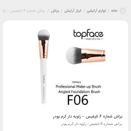
خانه
/
لوازم آرایشی
/
ابزار آرایش
/
براش
/
براش شماره 6 تاپفیس – زاويه دار کرم پودر
براش شماره 6 تاپفیس – زاويه دار کرم پودر
براش شماره 6 تاپفیس - زاويه دار کرم پودر