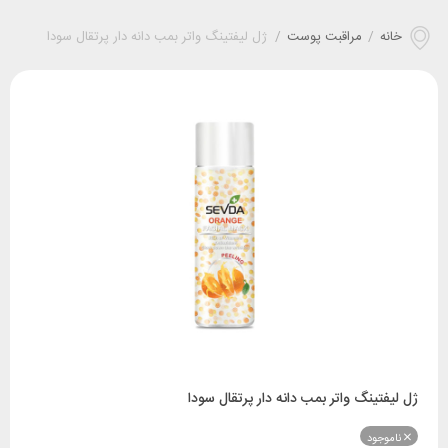
خانه
/
مراقبت پوست
/
ژل لیفتینگ واتر بمب دانه دار پرتقال سودا
ژل لیفتینگ واتر بمب دانه دار پرتقال سودا
ناموجود