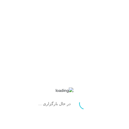
در حال بارگزاری ...