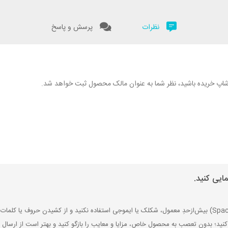
نظرات
پرسش و پاسخ
نگارشاپ خریده باشید، نظر شما به عنوان مالک محصول ثبت خواهد شد.
ایی کنید.
کنید؛ بدون تعصب به محصول خاص، مزایا و معایب را بازگو کنید و بهتر است از ارسال ن