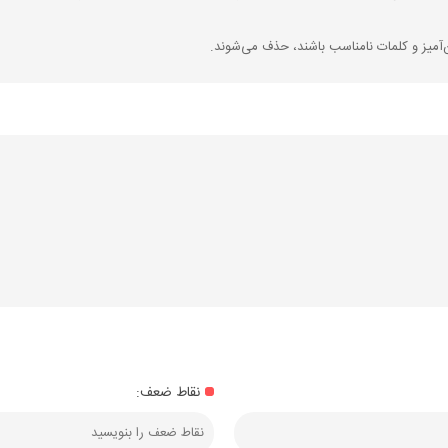
‌آمیز و کلمات نامناسب باشند، حذف می‌شوند.
نقاط ضعف: