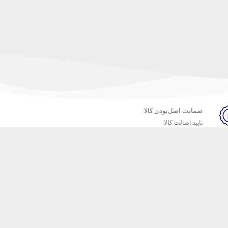
ضمانت اصل‌بودن کالا
تایید اصالت کالا
خبرنامه