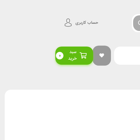
حساب کاربری
سبد
0
خرید