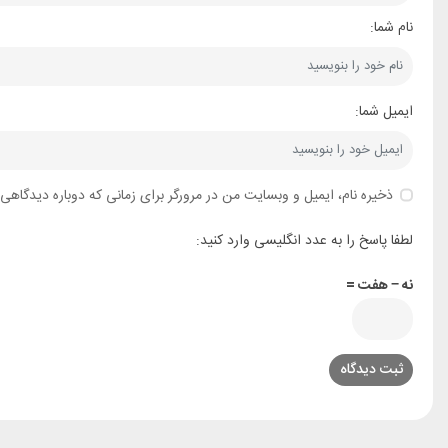
نام شما:
ایمیل شما:
ذخیره نام، ایمیل و وبسایت من در مرورگر برای زمانی که دوباره دیدگاهی
لطفا پاسخ را به عدد انگلیسی وارد کنید:
نه − هفت =