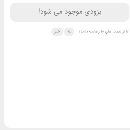
بزودی موجود می شود!
آیا از قیمت های ما رضایت دارید؟
بله
خیر