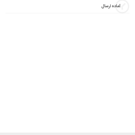
آماده ارسال