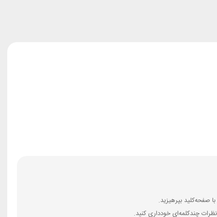
ظرات چندکلمه‌‌ای خودداری کنید.