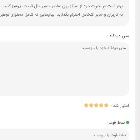
بهتر است در نظرات خود از تمرکز روی عناصر متغیر مثل قیمت، پرهیز کنید.
به کاربران و سایر اشخاص احترام بگذارید. پیام‌هایی که شامل محتوای توهین
متن دیدگاه:
امتیاز شما:
نقاط قوت: