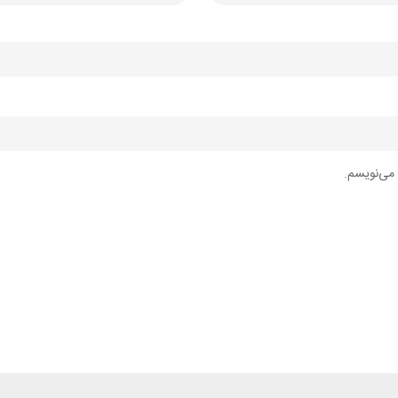
 می‌نویسم.