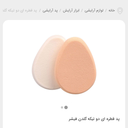
خانه
/
لوازم آرایشی
/
ابزار آرایش
/
پد آرایشی
/
پد قطره ای دو تیکه گلدن
پد قطره ای دو تیکه گلدن فیشر