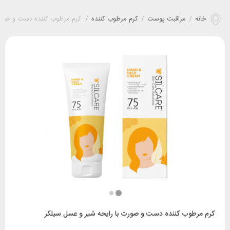
خانه
/
مراقبت پوست
/
کرم مرطوب کننده
/
کرم مرطوب کننده دست و صورت
کرم مرطوب کننده دست و صورت با رایحه شیر و عسل سیلکر