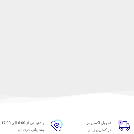
تحویل اکسپرس
پشتیبانی از 8:00 الی 17:00
در کمترین زمان
پشتیبانی حرفه ای